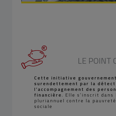
LE POINT
Cette initiative gouvernement
surendettement par la détect
l’accompagnement des personn
financière
. Elle s’inscrit dans
pluriannuel contre la pauvreté
sociale