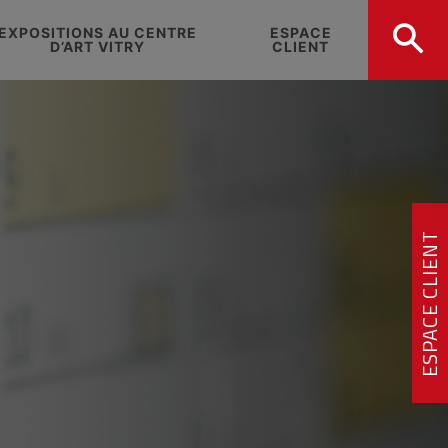
EXPOSITIONS AU CENTRE
ESPACE
D’ART VITRY
CLIENT
ESPACE CLIENT