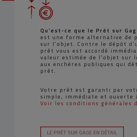
Qu’est-ce que le Prêt sur Ga
est une forme alternative de 
sur l’objet. Contre le dépôt d’
prêt vous est accordé immédia
valeur estimée de l’objet sur 
aux enchères publiques qui dé
prêt.
Votre prêt est garanti par vot
simple, immédiate et ouverte 
Voir les conditions générales 
LE PRÊT SUR GAGE EN DÉTAIL