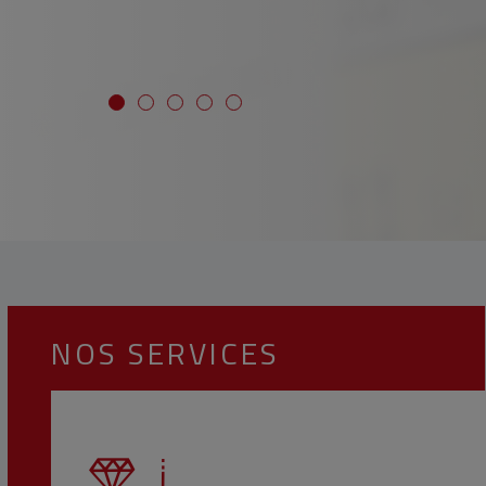
NOS SERVICES