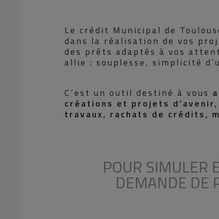
Le crédit Municipal de Toulou
dans la réalisation de vos pro
des prêts adaptés à vos atten
allie : souplesse, simplicité d’
C’est un outil destiné à vous
a
créations et projets d’avenir,
travaux, rachats de crédits, m
POUR SIMULER E
DEMANDE DE 