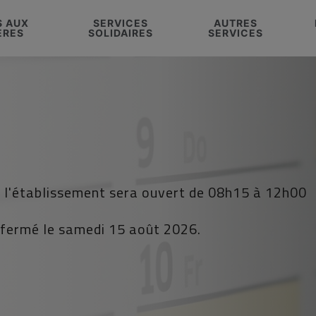
S AUX
SERVICES
AUTRES
ÈRES
SOLIDAIRES
SERVICES
 l'établissement sera ouvert de 08h15 à 12h00
ermé le samedi 15 août 2026.