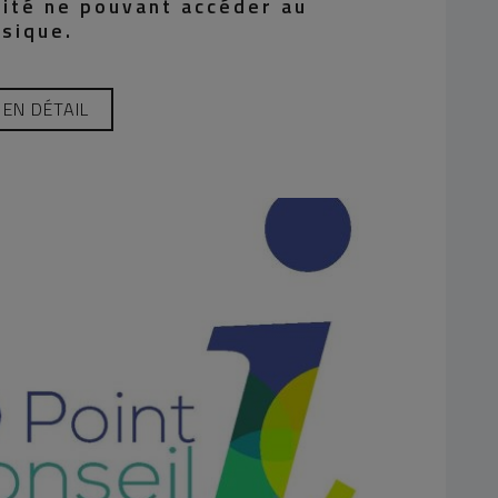
rité ne pouvant accéder au
sique.
EN DÉTAIL