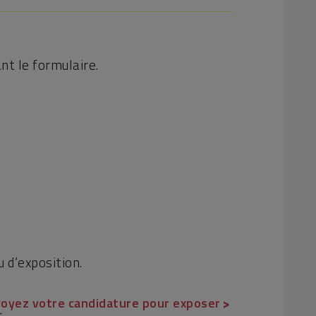
t le formulaire.
 d’exposition.
oyez votre candidature pour exposer