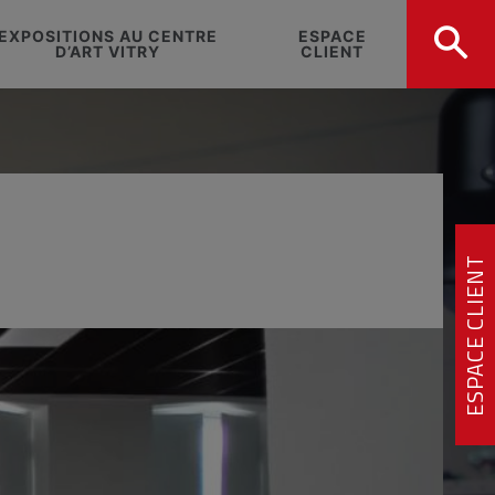
EXPOSITIONS AU CENTRE
ESPACE
D’ART VITRY
CLIENT
ESPACE CLIENT