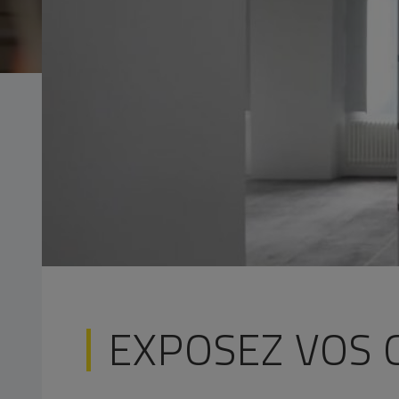
EXPOSEZ VOS